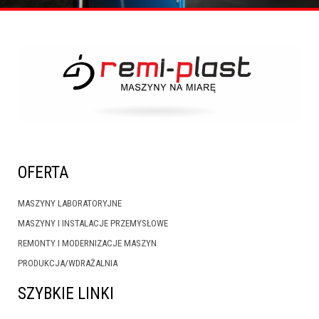
OFERTA
MASZYNY LABORATORYJNE
MASZYNY I INSTALACJE PRZEMYSŁOWE
REMONTY I MODERNIZACJE MASZYN
PRODUKCJA/WDRAŻALNIA
SZYBKIE LINKI