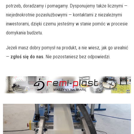
potrzeb, doradzamy i pomagamy. Dysponujemy także licznymi —
niejednokrotnie pozasłużbowymi — kontaktami z niezależnymi
inwestorami, dzięki czemu jesteśmy w stanie pomóc w procesie
domykania budżetu.
Jeżeli masz dobry pomysł na produkt, a nie wiesz, jak go urealnić
—
zgłoś się do nas
. Nie pozostaniesz bez odpowiedzi.