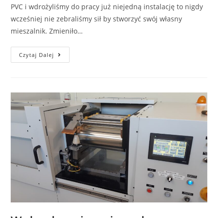
PVC i wdrożyliśmy do pracy już niejedną instalację to nigdy
wcześniej nie zebraliśmy sił by stworzyć swój własny
mieszalnik. Zmieniło…
Czytaj Dalej