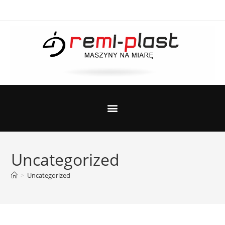
Uncategorized
>
Uncategorized