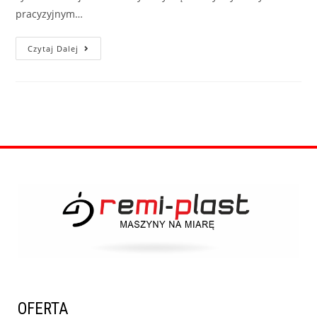
pracyzyjnym…
Czytaj Dalej
OFERTA