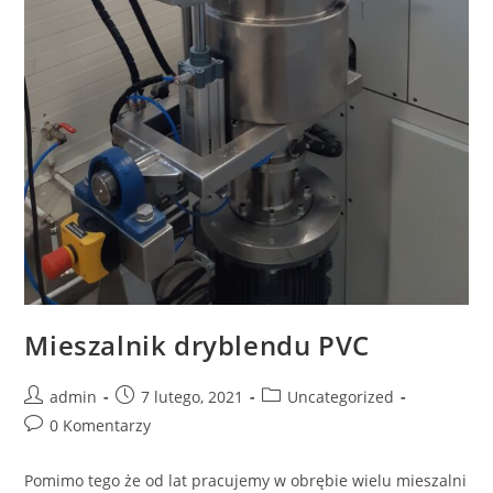
Mieszalnik dryblendu PVC
admin
7 lutego, 2021
Uncategorized
0 Komentarzy
Pomimo tego że od lat pracujemy w obrębie wielu mieszalni