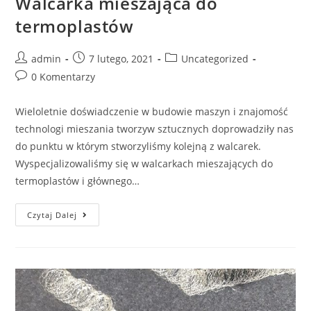
Walcarka mieszająca do
termoplastów
admin
7 lutego, 2021
Uncategorized
0 Komentarzy
Wieloletnie doświadczenie w budowie maszyn i znajomość
technologi mieszania tworzyw sztucznych doprowadziły nas
do punktu w którym stworzyliśmy kolejną z walcarek.
Wyspecjalizowaliśmy się w walcarkach mieszających do
termoplastów i głównego…
Czytaj Dalej