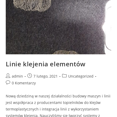
Linie klejenia elementów
admin
7 lutego, 2021
Uncategorized
0 Komentarzy
Nową dziedziną w naszej działalności budowy maszyn i linii
jest współpraca z producentami topielników do klejów
termoplastycznych i integracja linii z wykorzystaniem
systemów klejenia. Nauczyliśmy się tworzyć systemy z